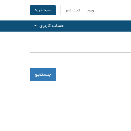
سبد خرید
ورود
ثبت نام
حساب کاربری