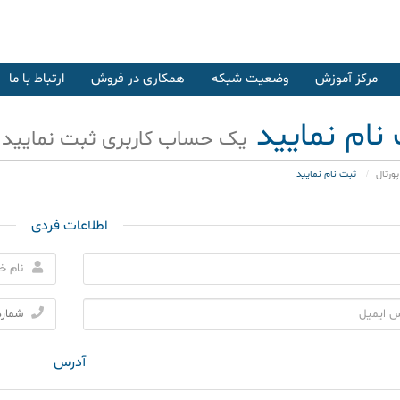
مرکز آموزش
وضعیت شبکه
همکاری در فروش
ارتباط با ما
نام نمایید
یک حساب کاربری ثبت نمایید . 
ورتال
ثبت نام نمایید
اطلاعات فردی
آدرس