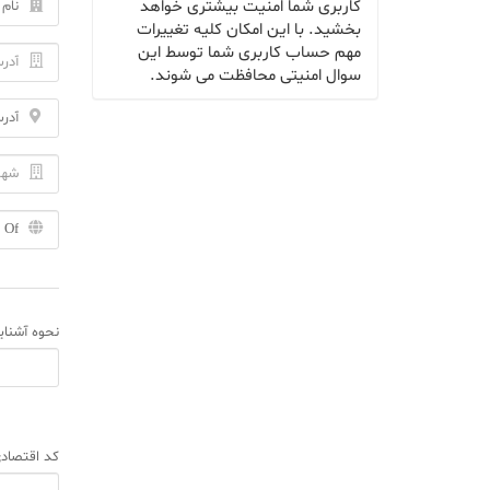
کاربری شما امنیت بیشتری خواهد
بخشید. با این امکان کلیه تغییرات
مهم حساب کاربری شما توسط این
سوال امنیتی محافظت می شوند.
نحوه آشنایی
کد اقتصاد