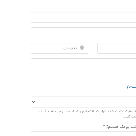
است)
که شرکت ثبت شده دارای کد اقتصادی و شناسه ملی می باشید گزینه
اب کنید.
افت پیامک هستم؟ *