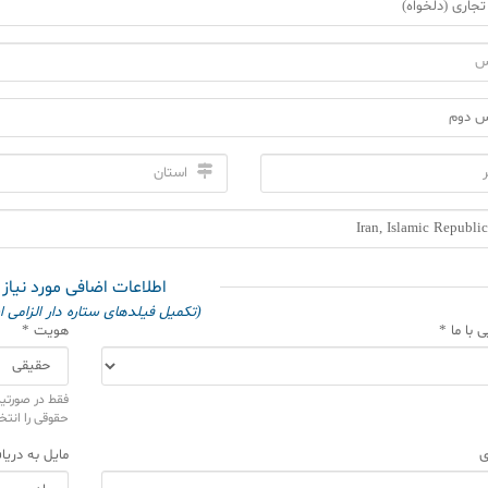
اطلاعات اضافی مورد نیاز
(تکمیل فیلدهای ستاره دار الزامی 
 با ما *
هویت *
فقط در صورتی
حقوقی را انتخ
ی
مایل به دری