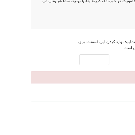
عضویت در خبرنامه، گزینه بله را بزنید. شما هر زمان می
مایید. وارد کردن این قسمت برای
ی است.