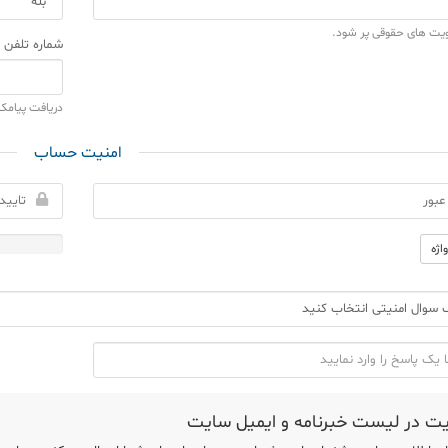
ویت های حقوقی پر شود.
شماره تلفن 
دریافت پیامک
امنیت حساب
اژه
ت در لیست خبرنامه و ایمیل سایت