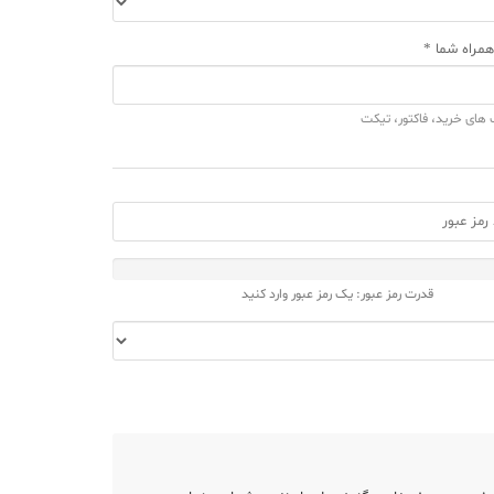
همراه شما *
 های خرید، فاکتور، تیکت
قدرت رمز عبور: یک رمز عبور وارد کنید