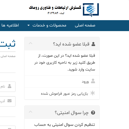
صفحه اصلی
محصولات و خدمات
اطلاعیه ها
ثبت 
قبلا عضو شده اید؟
قبلا عضو شده اید؟ در این صورت، از
صفحه اصلی پ
طریق کلید زیر به ناحیه کاربری خود در
سایت وارد شوید.
ورود
بازیابی رمز عبور فراموش شده
چرا سوال امنیتی؟
تنظیم کردن سوال امنیتی به حساب