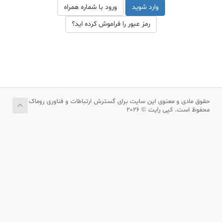
ورود با شماره همراه
رمز عبور را فراموش کرده اید؟
حقوق مادی و معنوی این سایت برای گسترش ارتباطات و فناوری روماک
محفوظ است. کپی رایت © 2026